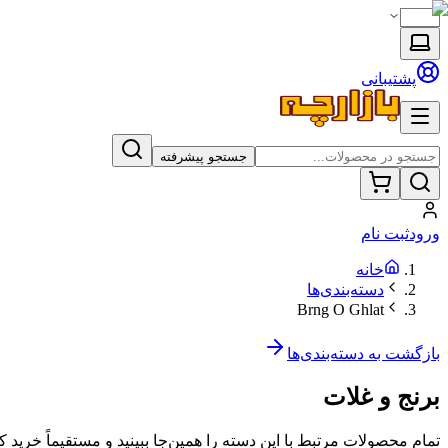
پشتیبانی
جستجو پیشرفته
ورود
ثبت نام
خانه
دسته‌بندی‌ها
Brng O Ghlat
بازگشت به دسته‌بندی‌ها
برنج و غلات
تمام محصولات مرتبط با این دسته را همین‌جا ببینید و مستقیماً خرید کن