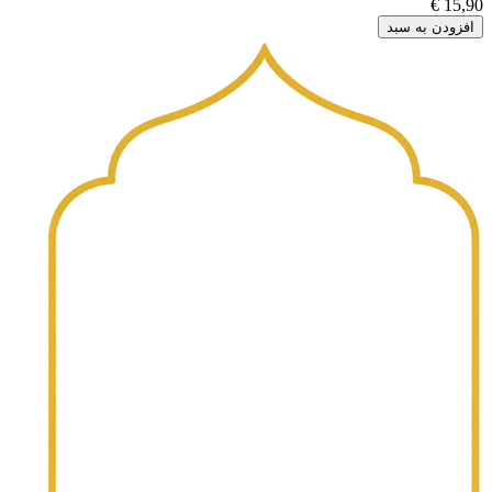
15,90 €
افزودن به سبد